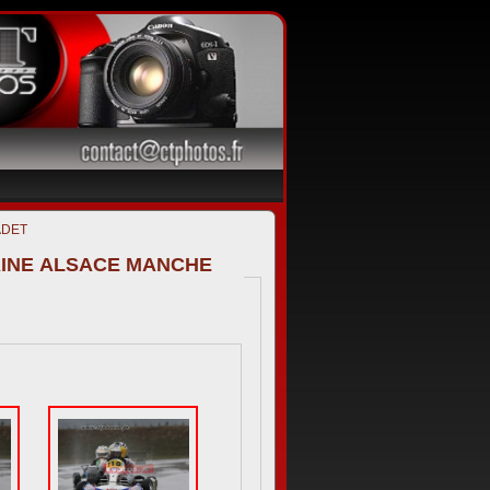
ADET
RAINE ALSACE MANCHE