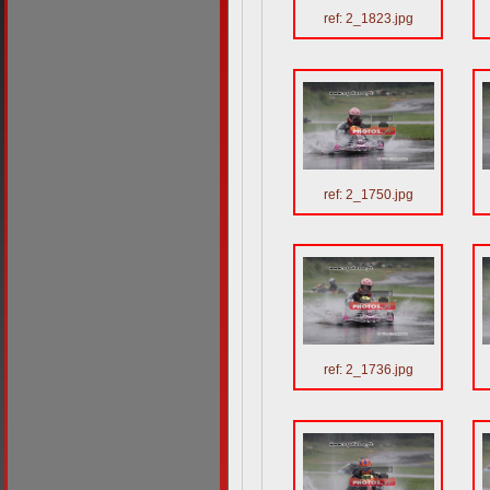
ref: 2_1823.jpg
ref: 2_1750.jpg
ref: 2_1736.jpg